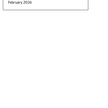
February 2026