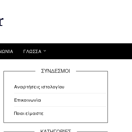
r
ΝΩΝΊΑ
ΓΛΏΣΣΑ
ΣΎΝΔΕΣΜΟΙ
Αναρτήσεις ιστολογίου
Επικοινωνία
Ποιοι είμαστε
ΚΑΤΗΓΟΡΊΕΣ