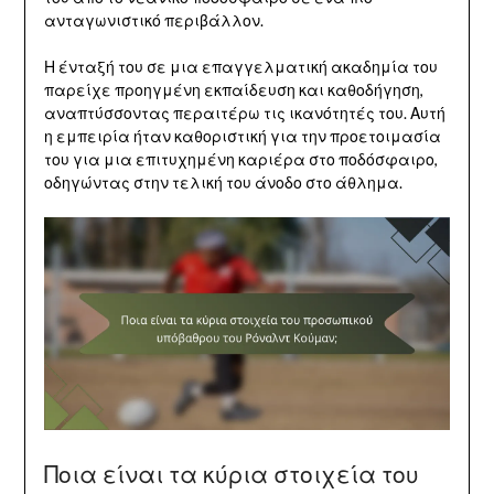
ανταγωνιστικό περιβάλλον.
Η ένταξή του σε μια επαγγελματική ακαδημία του
παρείχε προηγμένη εκπαίδευση και καθοδήγηση,
αναπτύσσοντας περαιτέρω τις ικανότητές του. Αυτή
η εμπειρία ήταν καθοριστική για την προετοιμασία
του για μια επιτυχημένη καριέρα στο ποδόσφαιρο,
οδηγώντας στην τελική του άνοδο στο άθλημα.
Ποια είναι τα κύρια στοιχεία του