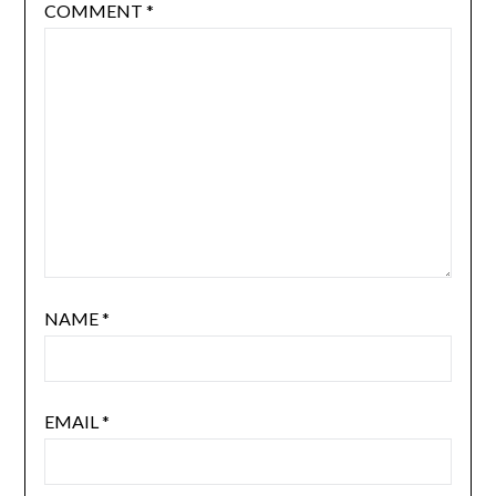
COMMENT
*
NAME
*
EMAIL
*