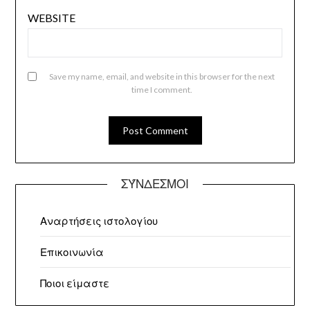
WEBSITE
Save my name, email, and website in this browser for the next
time I comment.
ΣΎΝΔΕΣΜΟΙ
Αναρτήσεις ιστολογίου
Επικοινωνία
Ποιοι είμαστε