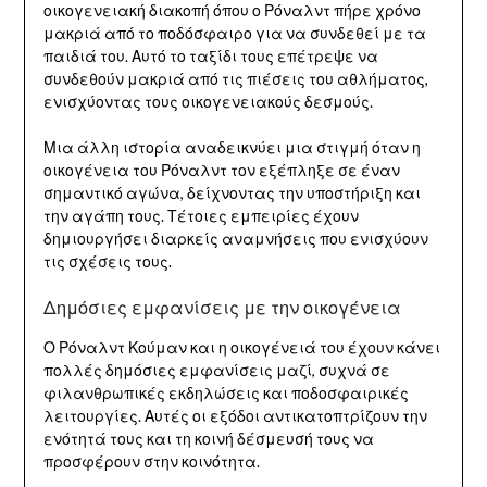
οικογενειακή διακοπή όπου ο Ρόναλντ πήρε χρόνο
μακριά από το ποδόσφαιρο για να συνδεθεί με τα
παιδιά του. Αυτό το ταξίδι τους επέτρεψε να
συνδεθούν μακριά από τις πιέσεις του αθλήματος,
ενισχύοντας τους οικογενειακούς δεσμούς.
Μια άλλη ιστορία αναδεικνύει μια στιγμή όταν η
οικογένεια του Ρόναλντ τον εξέπληξε σε έναν
σημαντικό αγώνα, δείχνοντας την υποστήριξη και
την αγάπη τους. Τέτοιες εμπειρίες έχουν
δημιουργήσει διαρκείς αναμνήσεις που ενισχύουν
τις σχέσεις τους.
Δημόσιες εμφανίσεις με την οικογένεια
Ο Ρόναλντ Κούμαν και η οικογένειά του έχουν κάνει
πολλές δημόσιες εμφανίσεις μαζί, συχνά σε
φιλανθρωπικές εκδηλώσεις και ποδοσφαιρικές
λειτουργίες. Αυτές οι εξόδοι αντικατοπτρίζουν την
ενότητά τους και τη κοινή δέσμευσή τους να
προσφέρουν στην κοινότητα.