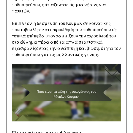
ποδοσφαίρου, εστιάζοντας σε μια νέα γενιά
παικτών.
Επιπλέον, η δέσμευση του Κούμαν σε κοινοτικές
πρωτοβουλίες και η προώθηση του ποδοσφαίρου σε
τοπικά επίπεδα υπογραμμίζουν την αφοσίωσή του
στο άθλημα πέρα από τα απλά στατιστικά,
εξασφαλίζοντας την ανάπτυξη και βιωσιμότητα του
ποδοσφαίρου για τις μελλοντικές γενιές.