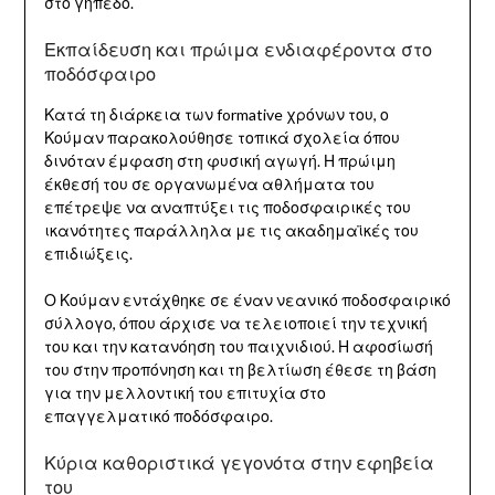
στο γήπεδο.
Εκπαίδευση και πρώιμα ενδιαφέροντα στο
ποδόσφαιρο
Κατά τη διάρκεια των formative χρόνων του, ο
Κούμαν παρακολούθησε τοπικά σχολεία όπου
δινόταν έμφαση στη φυσική αγωγή. Η πρώιμη
έκθεσή του σε οργανωμένα αθλήματα του
επέτρεψε να αναπτύξει τις ποδοσφαιρικές του
ικανότητες παράλληλα με τις ακαδημαϊκές του
επιδιώξεις.
Ο Κούμαν εντάχθηκε σε έναν νεανικό ποδοσφαιρικό
σύλλογο, όπου άρχισε να τελειοποιεί την τεχνική
του και την κατανόηση του παιχνιδιού. Η αφοσίωσή
του στην προπόνηση και τη βελτίωση έθεσε τη βάση
για την μελλοντική του επιτυχία στο
επαγγελματικό ποδόσφαιρο.
Κύρια καθοριστικά γεγονότα στην εφηβεία
του