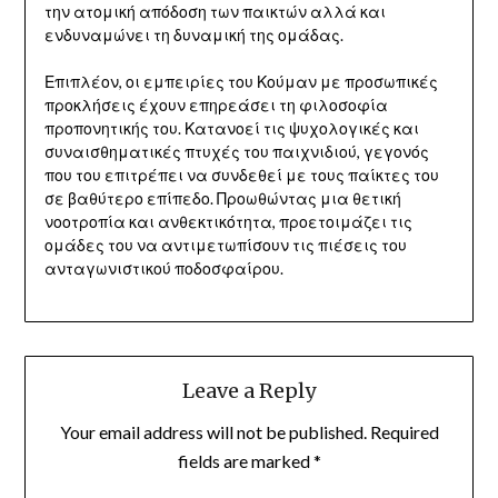
την ατομική απόδοση των παικτών αλλά και
ενδυναμώνει τη δυναμική της ομάδας.
Επιπλέον, οι εμπειρίες του Κούμαν με προσωπικές
προκλήσεις έχουν επηρεάσει τη φιλοσοφία
προπονητικής του. Κατανοεί τις ψυχολογικές και
συναισθηματικές πτυχές του παιχνιδιού, γεγονός
που του επιτρέπει να συνδεθεί με τους παίκτες του
σε βαθύτερο επίπεδο. Προωθώντας μια θετική
νοοτροπία και ανθεκτικότητα, προετοιμάζει τις
ομάδες του να αντιμετωπίσουν τις πιέσεις του
ανταγωνιστικού ποδοσφαίρου.
Leave a Reply
Your email address will not be published.
Required
fields are marked
*