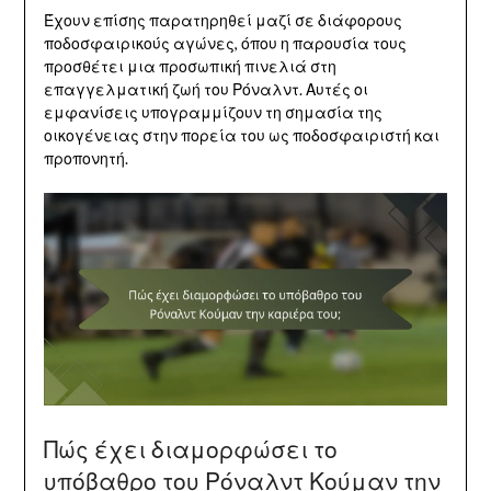
Έχουν επίσης παρατηρηθεί μαζί σε διάφορους
ποδοσφαιρικούς αγώνες, όπου η παρουσία τους
προσθέτει μια προσωπική πινελιά στη
επαγγελματική ζωή του Ρόναλντ. Αυτές οι
εμφανίσεις υπογραμμίζουν τη σημασία της
οικογένειας στην πορεία του ως ποδοσφαιριστή και
προπονητή.
Πώς έχει διαμορφώσει το
υπόβαθρο του Ρόναλντ Κούμαν την