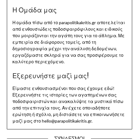
Η Ομάδα μας
Η ομάδα πίσω από το parapolitikakritis.gr αποτελείται
από ενθουσιώδεις ποδοσφαιρόφιλους και ειδικούς
που μοιράζονται την αγάπη τους για το άθλημα. Με
εμπειρία σε διάφορους τομείς, από τη
δημοσιογραφία μέχρι την ανάλυση δεδομένων,
εργαζόμαστε σκληρά για να σας προσφέρουμε το
καλύτερο περιεχόμενο.
Εξερευνήστε μαζί μας!
Είμαστε ενθουσιασμένοι που σας έχουμε εδώ!
Εξερευνήστε τις ιστορίες των αγαπημένων σας
ποδοσφαιριστών και ανακαλύψτε τα μυστικά πίσω
από την επιτυχία τους. Αν έχετε οποιαδήποτε
ερώτηση ή σχόλιο, μη διστάσετε να επικοινωνήσετε
μαζί μας στο
hello@parapolitikakritis.gr
.
ΣΎΝΔΕΣΜΟΙ