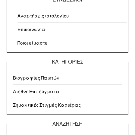
Αναρτήσεις ιστολογίου
Επικοινωνία
Ποιοι είμαστε
ΚΑΤΗΓΟΡΊΕΣ
Βιογραφίες Παικτών
Διεθνή Επιτεύγματα
Σημαντικές Στιγμές Καριέρας
ΑΝΑΖΉΤΗΣΗ