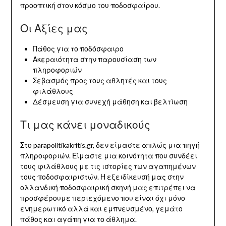
προοπτική στον κόσμο του ποδοσφαίρου.
Οι Αξίες μας
Πάθος για το ποδόσφαιρο
Ακεραιότητα στην παρουσίαση των
πληροφοριών
Σεβασμός προς τους αθλητές και τους
φιλάθλους
Δέσμευση για συνεχή μάθηση και βελτίωση
Τι μας κάνει μοναδικούς
Στο parapolitikakritis.gr, δεν είμαστε απλώς μια πηγή
πληροφοριών. Είμαστε μια κοινότητα που συνδέει
τους φιλάθλους με τις ιστορίες των αγαπημένων
τους ποδοσφαιριστών. Η εξειδίκευσή μας στην
ολλανδική ποδοσφαιρική σκηνή μας επιτρέπει να
προσφέρουμε περιεχόμενο που είναι όχι μόνο
ενημερωτικό αλλά και εμπνευσμένο, γεμάτο
πάθος και αγάπη για το άθλημα.