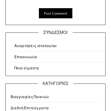
ΣΎΝΔΕΣΜΟΙ
Αναρτήσεις ιστολογίου
Επικοινωνία
Ποιοι είμαστε
ΚΑΤΗΓΟΡΊΕΣ
Βιογραφίες Παικτών
Διεθνή Επιτεύγματα