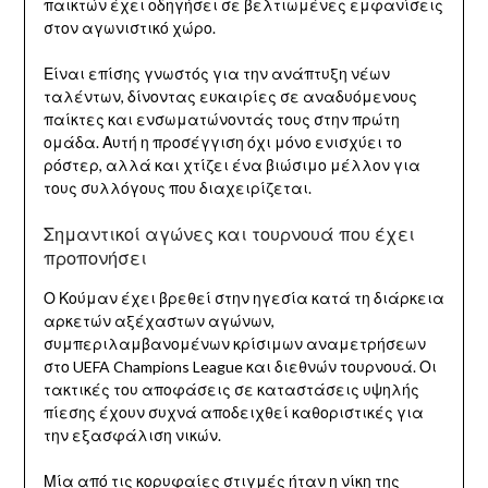
παικτών έχει οδηγήσει σε βελτιωμένες εμφανίσεις
στον αγωνιστικό χώρο.
Είναι επίσης γνωστός για την ανάπτυξη νέων
ταλέντων, δίνοντας ευκαιρίες σε αναδυόμενους
παίκτες και ενσωματώνοντάς τους στην πρώτη
ομάδα. Αυτή η προσέγγιση όχι μόνο ενισχύει το
ρόστερ, αλλά και χτίζει ένα βιώσιμο μέλλον για
τους συλλόγους που διαχειρίζεται.
Σημαντικοί αγώνες και τουρνουά που έχει
προπονήσει
Ο Κούμαν έχει βρεθεί στην ηγεσία κατά τη διάρκεια
αρκετών αξέχαστων αγώνων,
συμπεριλαμβανομένων κρίσιμων αναμετρήσεων
στο UEFA Champions League και διεθνών τουρνουά. Οι
τακτικές του αποφάσεις σε καταστάσεις υψηλής
πίεσης έχουν συχνά αποδειχθεί καθοριστικές για
την εξασφάλιση νικών.
Μία από τις κορυφαίες στιγμές ήταν η νίκη της