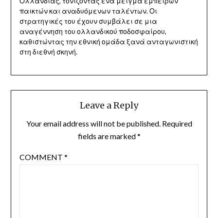
Ολλανδίας, τονίζοντας ένα μείγμα έμπειρων
παικτών και αναδυόμενων ταλέντων. Οι
στρατηγικές του έχουν συμβάλει σε μια
αναγέννηση του ολλανδικού ποδοσφαίρου,
καθιστώντας την εθνική ομάδα ξανά ανταγωνιστική
στη διεθνή σκηνή.
Leave a Reply
Your email address will not be published.
Required
fields are marked
*
COMMENT
*