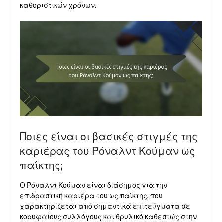
καθοριστικών χρόνων.
Ποιες είναι οι βασικές στιγμές της
καριέρας του Ρόναλντ Κούμαν ως
παίκτης;
Ο Ρόναλντ Κούμαν είναι διάσημος για την
επιδραστική καριέρα του ως παίκτης, που
χαρακτηρίζεται από σημαντικά επιτεύγματα σε
κορυφαίους συλλόγους και θρυλικό καθεστώς στην