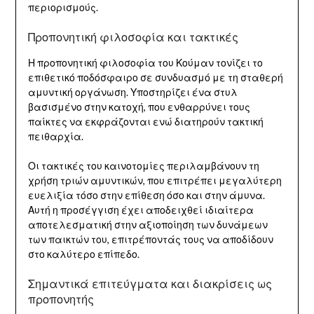
περιορισμούς.
Προπονητική φιλοσοφία και τακτικές
Η προπονητική φιλοσοφία του Κούμαν τονίζει το
επιθετικό ποδόσφαιρο σε συνδυασμό με τη σταθερή
αμυντική οργάνωση. Υποστηρίζει ένα στυλ
βασισμένο στην κατοχή, που ενθαρρύνει τους
παίκτες να εκφράζονται ενώ διατηρούν τακτική
πειθαρχία.
Οι τακτικές του καινοτομίες περιλαμβάνουν τη
χρήση τριών αμυντικών, που επιτρέπει μεγαλύτερη
ευελιξία τόσο στην επίθεση όσο και στην άμυνα.
Αυτή η προσέγγιση έχει αποδειχθεί ιδιαίτερα
αποτελεσματική στην αξιοποίηση των δυνάμεων
των παικτών του, επιτρέποντάς τους να αποδίδουν
στο καλύτερο επίπεδο.
Σημαντικά επιτεύγματα και διακρίσεις ως
προπονητής