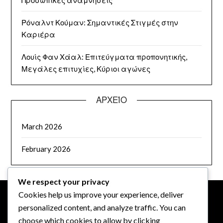
Προσωπικές αναμνήσεις
Ρόναλντ Κούμαν: Σημαντικές Στιγμές στην
Καριέρα
Λουίς Φαν Χάαλ: Επιτεύγματα προπονητικής,
Μεγάλες επιτυχίες, Κύριοι αγώνες
ΑΡΧΕΊΟ
March 2026
February 2026
We respect your privacy
Cookies help us improve your experience, deliver
personalized content, and analyze traffic. You can
ΝΟΜΙΚΆ
choose which cookies to allow by clicking