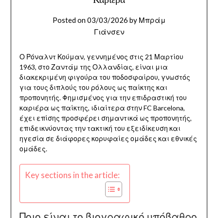
Posted on
03/03/2026
by
Μπράμ
Γιάνσεν
Ο Ρόναλντ Κούμαν, γεννημένος στις 21 Μαρτίου
1963, στο Ζαντάμ της Ολλανδίας, είναι μια
διακεκριμένη φιγούρα του ποδοσφαίρου, γνωστός
για τους διπλούς του ρόλους ως παίκτης και
προπονητής. Φημισμένος για την επιδραστική του
καριέρα ως παίκτης, ιδιαίτερα στην FC Barcelona,
έχει επίσης προσφέρει σημαντικά ως προπονητής,
επιδεικνύοντας την τακτική του εξειδίκευση και
ηγεσία σε διάφορες κορυφαίες ομάδες και εθνικές
ομάδες.
Key sections in the article:
Ποιο είναι το βιογραφικό υπόβαθρο