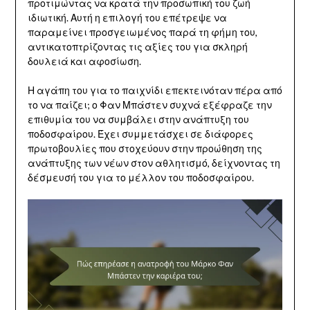
προτιμώντας να κρατά την προσωπική του ζωή
ιδιωτική. Αυτή η επιλογή του επέτρεψε να
παραμείνει προσγειωμένος παρά τη φήμη του,
αντικατοπτρίζοντας τις αξίες του για σκληρή
δουλειά και αφοσίωση.
Η αγάπη του για το παιχνίδι επεκτεινόταν πέρα από
το να παίζει; ο Φαν Μπάστεν συχνά εξέφραζε την
επιθυμία του να συμβάλει στην ανάπτυξη του
ποδοσφαίρου. Έχει συμμετάσχει σε διάφορες
πρωτοβουλίες που στοχεύουν στην προώθηση της
ανάπτυξης των νέων στον αθλητισμό, δείχνοντας τη
δέσμευσή του για το μέλλον του ποδοσφαίρου.