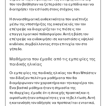
που τον βοήθησαν να ξεπεράσει τα εμπόδια και να
διατηρήσει την εστίαση στους στόχους του.
Η συναισθηματική ανθεκτικότητα που ανέπτυξε
μέσω της υποστήριξης της οικογένειάς του του
επέτρεψε να διαχειρίζεται τις πιέσεις του
επαγγελματικού ποδοσφαίρου. Αυτή η βάση του
επέτρεψε να ευδοκιμήσει σε καταστάσεις υψηλού
κινδύνου, συμβάλλοντας στην επιτυχία του στο
γήπεδο.
Μαθήματα που έμαθε από τις εμπειρίες της
παιδικής ηλικίας
Οι εμπειρίες της παιδικής ηλικίας του Φαν Μπάστεν
του δίδαξαν πολύτιμα μαθήματα που θα
διαμόρφωναν τον χαρακτήρα και την καριέρα του.
Ένα βασικό μάθημα ήταν η σημασία της
πειθαρχίας; έμαθε ότι η συνεχής πρακτική και η
αφοσίωση ήταν απαραίτητες για τη βελτίωση. Αυτή
η κατανόηση τον οδήγησε να προπονείται εντατικά,