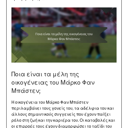
Ποια είναι τα μέλη της
οικογένειας του Μάρκο Φαν
Μπάστεν;
Η οικογένεια του Μάρκο Φαν Μπάστεν
περιλαμβάνει τους γονείς του, τα αδέλφια του και
άλλους σημαντικούς συγγενείς που έχουν παίξει
ρόλο στη ζωή και την καριέρα του. Οι καταβολές και
οι επιρροές τους έχουν διαμορφώσει το ταξίδι του