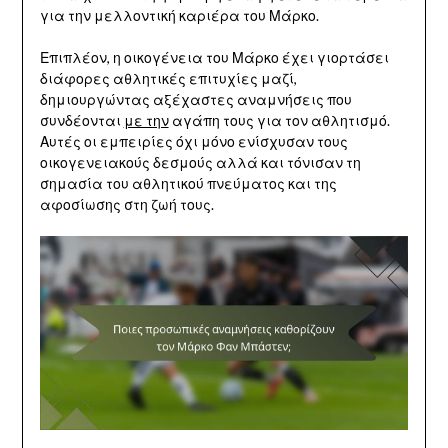
για την μελλοντική καριέρα του Μάρκο.
Επιπλέον, η οικογένεια του Μάρκο έχει γιορτάσει
διάφορες αθλητικές επιτυχίες μαζί,
δημιουργώντας αξέχαστες αναμνήσεις που
συνδέονται
με την
αγάπη τους για τον αθλητισμό.
Αυτές οι εμπειρίες όχι μόνο ενίσχυσαν τους
οικογενειακούς δεσμούς αλλά και τόνισαν τη
σημασία του αθλητικού πνεύματος και της
αφοσίωσης στη ζωή τους.