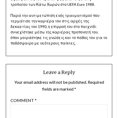
τροπαίου των Κάτω Χωρών στο UEFA Euro 1988.
Παρά την αντιμετώπιση ενός τραυματισμού που
τερμάτισε την καριέρα του στις αρχές της
δεκαετίας του 1990, η επιρροή του στο παιχνίδι
συνεχίστηκε μέσω της καριέρας προπονητή του,
όπου μοιράστηκε τις γνώσεις και το πάθος του για το
ποδόσφαιρο με νεότερους παίκτες.
Leave a Reply
Your email address will not be published.
Required
fields are marked
*
COMMENT
*