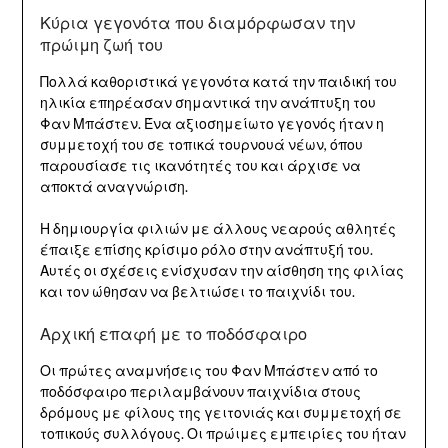
Κύρια γεγονότα που διαμόρφωσαν την
πρώιμη ζωή του
Πολλά καθοριστικά γεγονότα κατά την παιδική του
ηλικία επηρέασαν σημαντικά την ανάπτυξη του
Φαν Μπάστεν. Ένα αξιοσημείωτο γεγονός ήταν η
συμμετοχή του σε τοπικά τουρνουά νέων, όπου
παρουσίασε τις ικανότητές του και άρχισε να
αποκτά αναγνώριση.
Η δημιουργία φιλιών με άλλους νεαρούς αθλητές
έπαιξε επίσης κρίσιμο ρόλο στην ανάπτυξή του.
Αυτές οι σχέσεις ενίσχυσαν την αίσθηση της φιλίας
και τον ώθησαν να βελτιώσει το παιχνίδι του.
Αρχική επαφή με το ποδόσφαιρο
Οι πρώτες αναμνήσεις του Φαν Μπάστεν από το
ποδόσφαιρο περιλαμβάνουν παιχνίδια στους
δρόμους με φίλους της γειτονιάς και συμμετοχή σε
τοπικούς συλλόγους. Οι πρώιμες εμπειρίες του ήταν