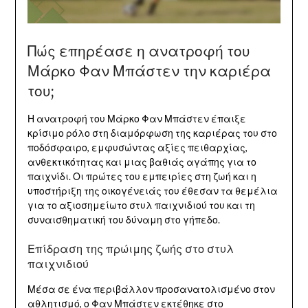
Πώς επηρέασε η ανατροφή του
Μάρκο Φαν Μπάστεν την καριέρα
του;
Η ανατροφή του Μάρκο Φαν Μπάστεν έπαιξε
κρίσιμο ρόλο στη διαμόρφωση της καριέρας του στο
ποδόσφαιρο, εμφυσώντας αξίες πειθαρχίας,
ανθεκτικότητας και μιας βαθιάς αγάπης για το
παιχνίδι. Οι πρώτες του εμπειρίες στη ζωή και η
υποστήριξη της οικογένειάς του έθεσαν τα θεμέλια
για το αξιοσημείωτο στυλ παιχνιδιού του και τη
συναισθηματική του δύναμη στο γήπεδο.
Επίδραση της πρώιμης ζωής στο στυλ
παιχνιδιού
Μέσα σε ένα περιβάλλον προσανατολισμένο στον
αθλητισμό, ο Φαν Μπάστεν εκτέθηκε στο