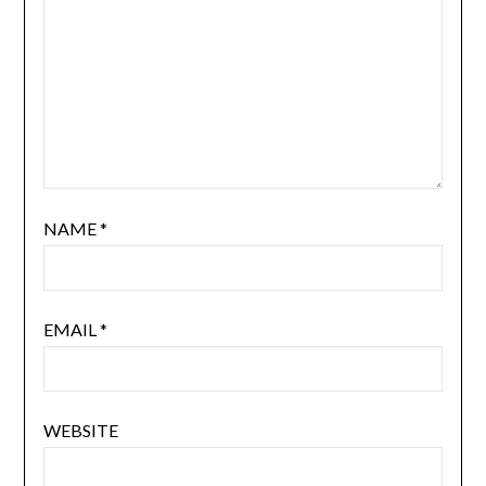
NAME
*
EMAIL
*
WEBSITE