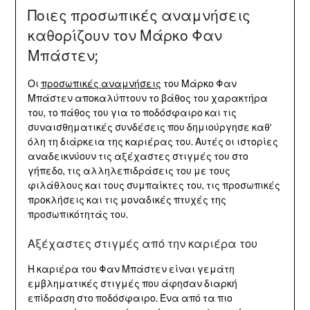
Ποιες προσωπικές αναμνήσεις
καθορίζουν τον Μάρκο Φαν
Μπάστεν;
Οι
προσωπικές αναμνήσεις
του Μάρκο Φαν
Μπάστεν αποκαλύπτουν το βάθος του χαρακτήρα
του, το πάθος του για το ποδόσφαιρο και τις
συναισθηματικές συνδέσεις που δημιούργησε καθ’
όλη τη διάρκεια της καριέρας του. Αυτές οι ιστορίες
αναδεικνύουν τις αξέχαστες στιγμές του στο
γήπεδο, τις αλληλεπιδράσεις του με τους
φιλάθλους και τους συμπαίκτες του, τις προσωπικές
προκλήσεις και τις μοναδικές πτυχές της
προσωπικότητάς του.
Αξέχαστες στιγμές από την καριέρα του
Η καριέρα του Φαν Μπάστεν είναι γεμάτη
εμβληματικές στιγμές που άφησαν διαρκή
επίδραση στο ποδόσφαιρο. Ένα από τα πιο