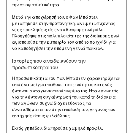
την αποφασιστικότητα.
Μετά την αποχώρησή του, ο Φαν Μπάστεν
μεταπήδησε στην προπονητική, αντιμετωπίζοντας
νέες προκλήσεις σε έναν διαφορετικό ρόλο.
Πλοηγήθηκε στις πολυπλοκότητες της διοίκησης ενώ
αξιοποιούσε την εμπειρία του από το παιχνίδι για
να καθοδηγήσει την επόμενη γενιά παικτών.
Ιστορίες που αναδεικνύουν την
προσωπικότητά του
Η προσωπικότητα του Φαν Μπάστεν χαρακτηρίζεται
από ένα μείγμα πάθους, ταπεινότητας και ενός
έντονου ανταγωνιστικού πνεύματος. Ήταν γνωστός
για την έντονη συγκέντρωσή του κατά τη διάρκεια
των αγώνων, συχνά διοχετεύοντας τα
συναισθήματά του στην απόδοσή του, γεγονός που
αντήχησε στους φιλάθλους.
Εκτός γηπέδου, διατηρούσε χαμηλό προφίλ,